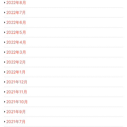
2022年8月
2022年7月
2022年6月
2022年5月
2022年4月
2022年3月
2022年2月
2022年1月
2021年12月
2021年11月
2021年10月
2021年9月
2021年7月