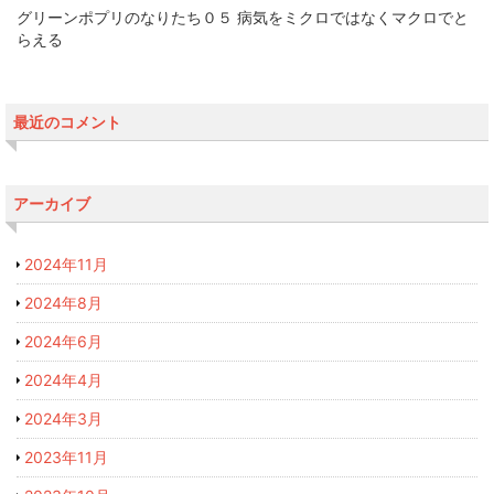
グリーンポプリのなりたち０５ 病気をミクロではなくマクロでと
らえる
最近のコメント
アーカイブ
2024年11月
2024年8月
2024年6月
2024年4月
2024年3月
2023年11月