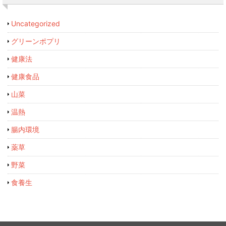
Uncategorized
グリーンポプリ
健康法
健康食品
山菜
温熱
腸内環境
薬草
野菜
食養生