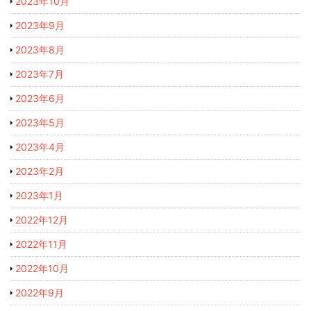
2023年10月
2023年9月
2023年8月
2023年7月
2023年6月
2023年5月
2023年4月
2023年2月
2023年1月
2022年12月
2022年11月
2022年10月
2022年9月