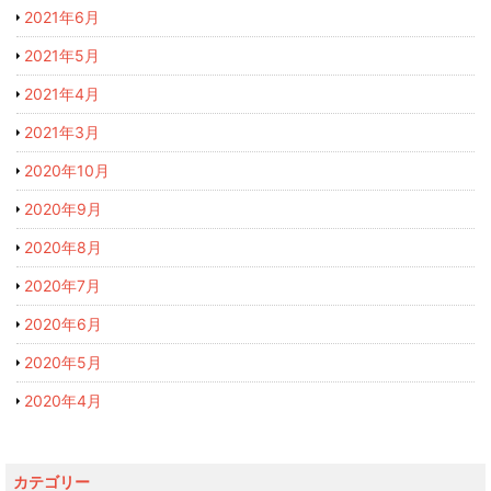
2021年6月
2021年5月
2021年4月
2021年3月
2020年10月
2020年9月
2020年8月
2020年7月
2020年6月
2020年5月
2020年4月
カテゴリー