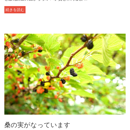
続きを読む
桑の実がなっています