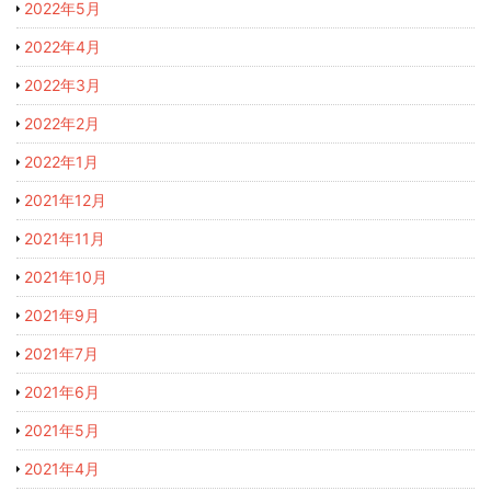
2022年5月
2022年4月
2022年3月
2022年2月
2022年1月
2021年12月
2021年11月
2021年10月
2021年9月
2021年7月
2021年6月
2021年5月
2021年4月