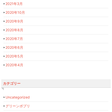
2021年3月
2020年10月
2020年9月
2020年8月
2020年7月
2020年6月
2020年5月
2020年4月
カテゴリー
Uncategorized
グリーンポプリ