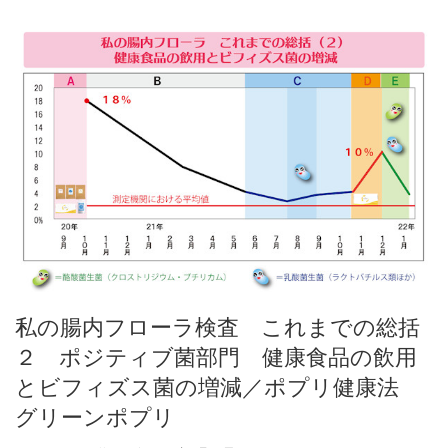
私の腸内フローラ検査 これまでの総括
２ ポジティブ菌部門 健康食品の飲用
とビフィズス菌の増減／ポプリ健康法
グリーンポプリ