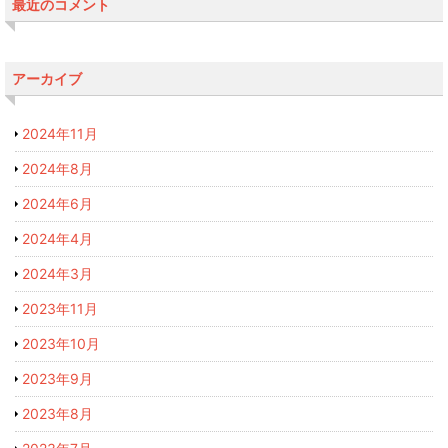
最近のコメント
アーカイブ
2024年11月
2024年8月
2024年6月
2024年4月
2024年3月
2023年11月
2023年10月
2023年9月
2023年8月