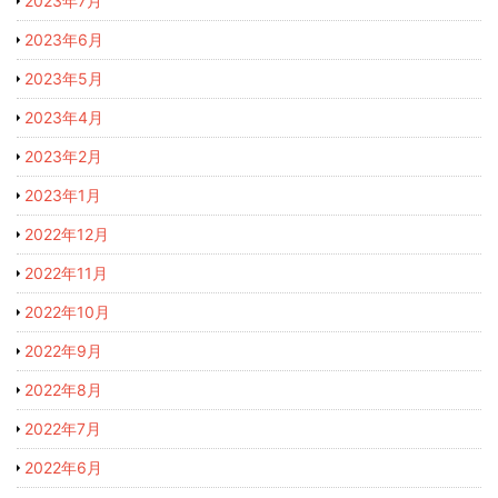
2023年7月
2023年6月
2023年5月
2023年4月
2023年2月
2023年1月
2022年12月
2022年11月
2022年10月
2022年9月
2022年8月
2022年7月
2022年6月