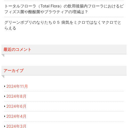
トータルフローラ（Total Flora）の飲用後腸内フローラにおけるビ
フィズス菌や酪酸菌やブラウティアの増減は？
グリーンポプリのなりたち０５ 病気をミクロではなくマクロでと
らえる
最近のコメント
アーカイブ
2024年11月
2024年8月
2024年6月
2024年4月
2024年3月