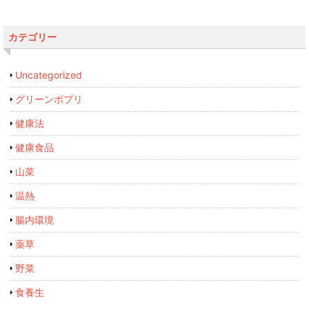
カテゴリー
Uncategorized
グリーンポプリ
健康法
健康食品
山菜
温熱
腸内環境
薬草
野菜
食養生