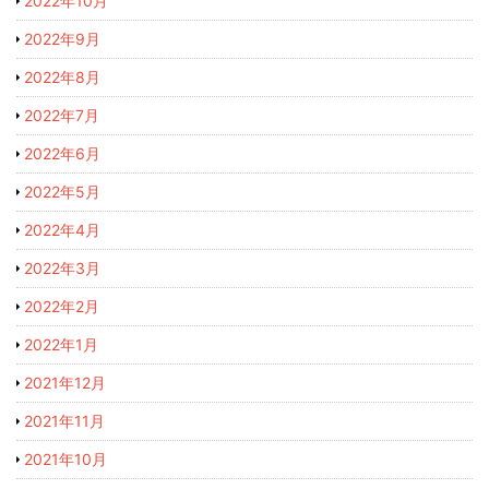
2022年10月
2022年9月
2022年8月
2022年7月
2022年6月
2022年5月
2022年4月
2022年3月
2022年2月
2022年1月
2021年12月
2021年11月
2021年10月