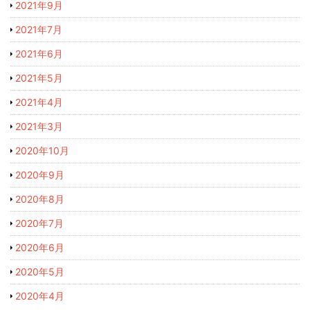
2021年9月
2021年7月
2021年6月
2021年5月
2021年4月
2021年3月
2020年10月
2020年9月
2020年8月
2020年7月
2020年6月
2020年5月
2020年4月