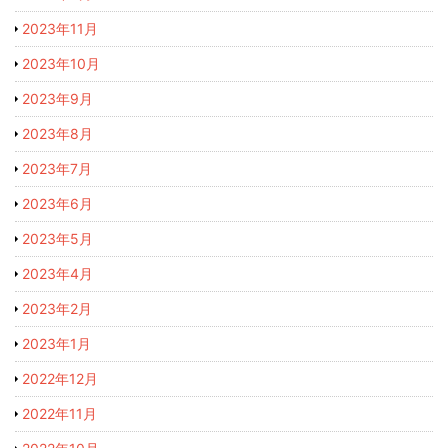
2023年11月
2023年10月
2023年9月
2023年8月
2023年7月
2023年6月
2023年5月
2023年4月
2023年2月
2023年1月
2022年12月
2022年11月