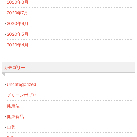
2020年8月
2020年7月
2020年6月
2020年5月
2020年4月
カテゴリー
Uncategorized
グリーンポプリ
健康法
健康食品
山菜