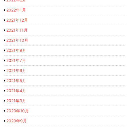
2022年1月
2021年12月
2021年11月
2021年10月
2021年9月
2021年7月
2021年6月
2021年5月
2021年4月
2021年3月
2020年10月
2020年9月