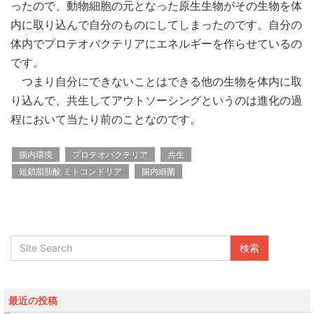
ったので、動物細胞の元となった原生生物がその生物を体
内に取り込んで自分のものにしてしまったのです。自分の
体内でプロテオバクテリアにエネルギーを作らせているの
です。
つまり自分にできないことはできる他の生物を体内に取
り込んで、共生してアウトソーシングというのは進化の過
程において当たり前のことなのです。
腸内環境
プロテオバクテリア
共生
短鎖脂肪酸.ミトコンドリア
腸内細菌
最近の投稿