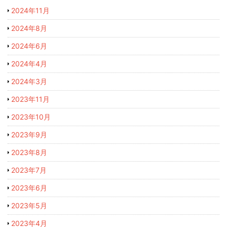
2024年11月
2024年8月
2024年6月
2024年4月
2024年3月
2023年11月
2023年10月
2023年9月
2023年8月
2023年7月
2023年6月
2023年5月
2023年4月