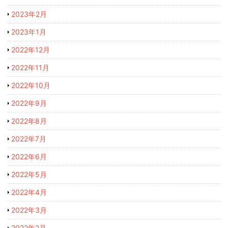
2023年2月
2023年1月
2022年12月
2022年11月
2022年10月
2022年9月
2022年8月
2022年7月
2022年6月
2022年5月
2022年4月
2022年3月
2022年2月