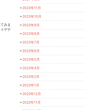
2023年11月
2023年10月
見てみま
2023年9月
ロイデテ
2023年8月
2023年7月
2023年6月
2023年5月
2023年4月
2023年2月
2023年1月
2022年12月
2022年11月