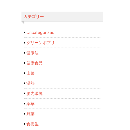
カテゴリー
Uncategorized
グリーンポプリ
健康法
健康食品
山菜
温熱
腸内環境
薬草
野菜
食養生