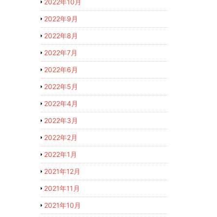
2022年10月
2022年9月
2022年8月
2022年7月
2022年6月
2022年5月
2022年4月
2022年3月
2022年2月
2022年1月
2021年12月
2021年11月
2021年10月