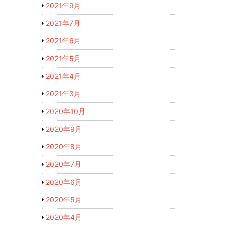
2021年9月
2021年7月
2021年6月
2021年5月
2021年4月
2021年3月
2020年10月
2020年9月
2020年8月
2020年7月
2020年6月
2020年5月
2020年4月