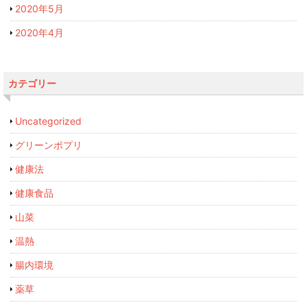
2020年5月
2020年4月
カテゴリー
Uncategorized
グリーンポプリ
健康法
健康食品
山菜
温熱
腸内環境
薬草