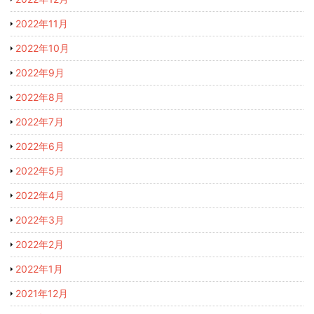
2022年11月
2022年10月
2022年9月
2022年8月
2022年7月
2022年6月
2022年5月
2022年4月
2022年3月
2022年2月
2022年1月
2021年12月