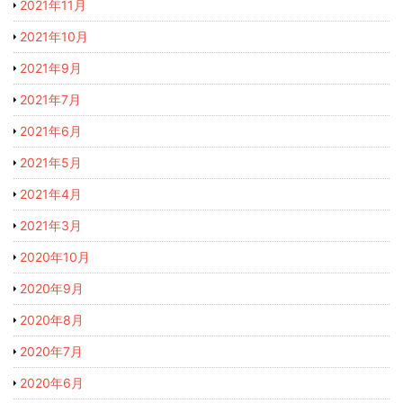
2021年11月
2021年10月
2021年9月
2021年7月
2021年6月
2021年5月
2021年4月
2021年3月
2020年10月
2020年9月
2020年8月
2020年7月
2020年6月