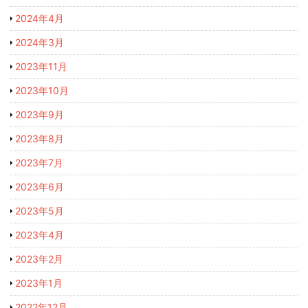
2024年4月
2024年3月
2023年11月
2023年10月
2023年9月
2023年8月
2023年7月
2023年6月
2023年5月
2023年4月
2023年2月
2023年1月
2022年12月