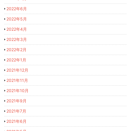
2022年6月
2022年5月
2022年4月
2022年3月
2022年2月
2022年1月
2021年12月
2021年11月
2021年10月
2021年9月
2021年7月
2021年6月