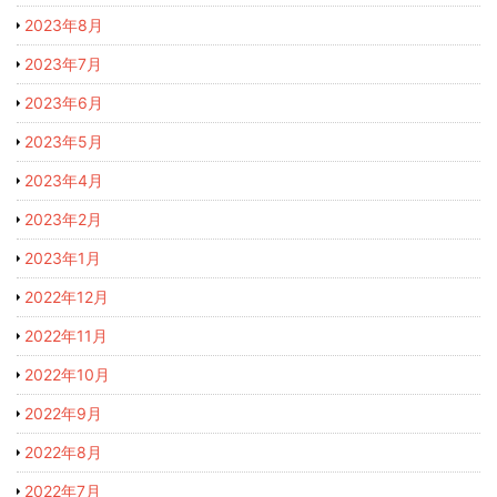
2023年8月
2023年7月
2023年6月
2023年5月
2023年4月
2023年2月
2023年1月
2022年12月
2022年11月
2022年10月
2022年9月
2022年8月
2022年7月