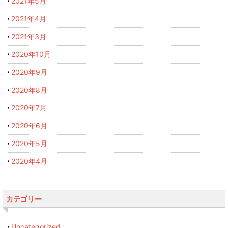
2021年5月
2021年4月
2021年3月
2020年10月
2020年9月
2020年8月
2020年7月
2020年6月
2020年5月
2020年4月
カテゴリー
Uncategorized