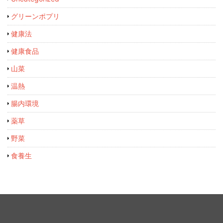
グリーンポプリ
健康法
健康食品
山菜
温熱
腸内環境
薬草
野菜
食養生