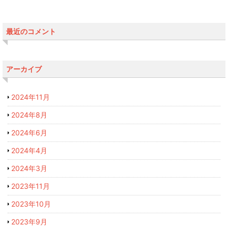
最近のコメント
アーカイブ
2024年11月
2024年8月
2024年6月
2024年4月
2024年3月
2023年11月
2023年10月
2023年9月