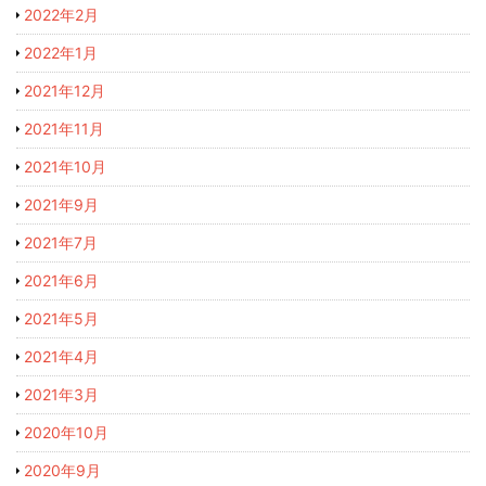
2022年2月
2022年1月
2021年12月
2021年11月
2021年10月
2021年9月
2021年7月
2021年6月
2021年5月
2021年4月
2021年3月
2020年10月
2020年9月