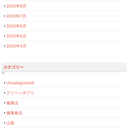
2020年8月
2020年7月
2020年6月
2020年5月
2020年4月
カテゴリー
Uncategorized
グリーンポプリ
健康法
健康食品
山菜