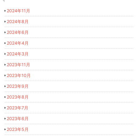
2024年11月
2024年8月
2024年6月
2024年4月
2024年3月
2023年11月
2023年10月
2023年9月
2023年8月
2023年7月
2023年6月
2023年5月