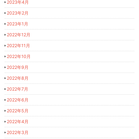
2023年4月
2023年2月
2023年1月
2022年12月
2022年11月
2022年10月
2022年9月
2022年8月
2022年7月
2022年6月
2022年5月
2022年4月
2022年3月