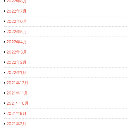
2022年8月
2022年7月
2022年6月
2022年5月
2022年4月
2022年3月
2022年2月
2022年1月
2021年12月
2021年11月
2021年10月
2021年9月
2021年7月