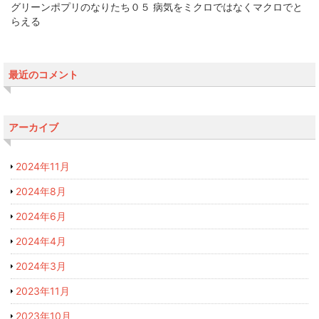
グリーンポプリのなりたち０５ 病気をミクロではなくマクロでと
らえる
最近のコメント
アーカイブ
2024年11月
2024年8月
2024年6月
2024年4月
2024年3月
2023年11月
2023年10月