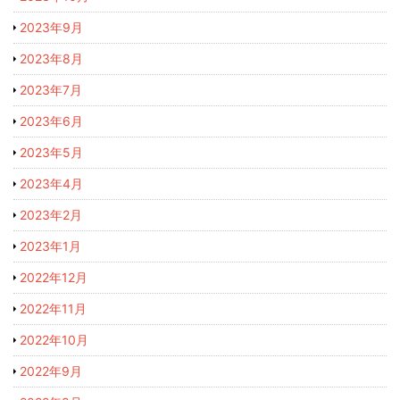
2023年9月
2023年8月
2023年7月
2023年6月
2023年5月
2023年4月
2023年2月
2023年1月
2022年12月
2022年11月
2022年10月
2022年9月