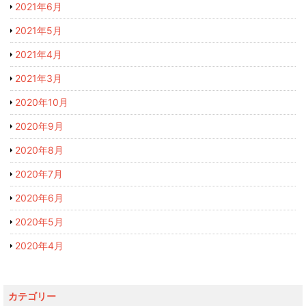
2021年6月
2021年5月
2021年4月
2021年3月
2020年10月
2020年9月
2020年8月
2020年7月
2020年6月
2020年5月
2020年4月
カテゴリー