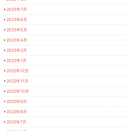
2023年7月
2023年6月
2023年5月
2023年4月
2023年2月
2023年1月
2022年12月
2022年11月
2022年10月
2022年9月
2022年8月
2022年7月