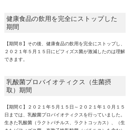
健康食品の飲用を完全にストップした
期間
【期間Ｂ】その後、健康食品の飲用を完全にストップし、
２０２１年５月１５日にビフィズス菌が激減したのは理解
できます。
乳酸菌プロバイオティクス（生菌摂
取）期間
【期間Ｃ】２０２１年５月１５日～２０２１年１０月１５
日までは、乳酸菌プロバイオティクスを行っていました。
生きた乳酸菌（ラクトバチルス、ラクトコッカス）、（生