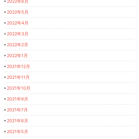
2022年6月
2022年5月
2022年4月
2022年3月
2022年2月
2022年1月
2021年12月
2021年11月
2021年10月
2021年9月
2021年7月
2021年6月
2021年5月