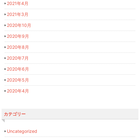
2021年4月
2021年3月
2020年10月
2020年9月
2020年8月
2020年7月
2020年6月
2020年5月
2020年4月
カテゴリー
Uncategorized