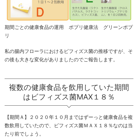
期間ごとの健康食品の運用 ポプリ健康法 グリーンポプ
リ
私の腸内フローラにおけるビフィズス菌の推移ですが、そ
の後も大きな変化がありましたのでご報告します。
複数の健康食品を飲用していた期間
はビフィズス菌MAX１８％
【期間Ａ】２０２０年１０月まではずーっと健康食品を複
数飲用していたので、ビフィズス菌ＭＡＸ１８％なのは当
たり前でしょう。