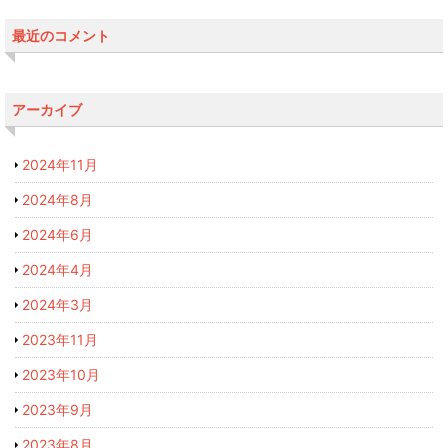
最近のコメント
アーカイブ
2024年11月
2024年8月
2024年6月
2024年4月
2024年3月
2023年11月
2023年10月
2023年9月
2023年8月