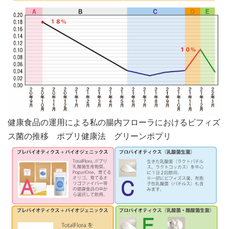
健康食品の運用による私の腸内フローラにおけるビフィズ
ス菌の推移 ポプリ健康法 グリーンポプリ