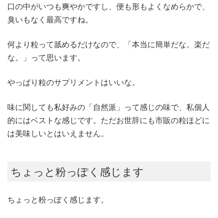
口の中がいつも爽やかですし、便も形もよくなめらかで、
臭いもなく最高ですね。
何より粒って舐めるだけなので、「本当に簡単だな。楽だ
な。」って思います。
やっぱり粒のサプリメントはいいな。
味に関しても私好みの「自然派」って感じの味で、私個人
的にはベストな感じです。ただお世辞にも市販の粒ほどに
は美味しいとはいえません。
ちょっと粉っぽく感じます
ちょっと粉っぽく感じます。