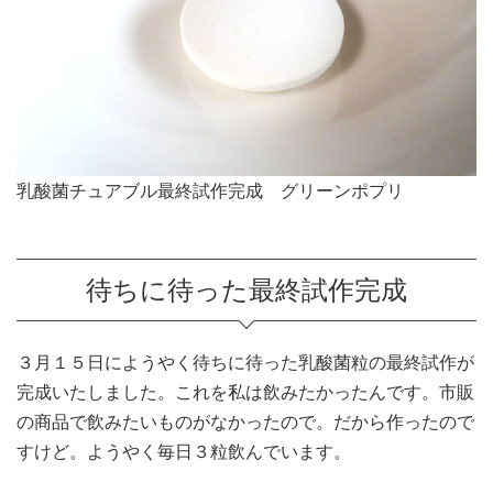
乳酸菌チュアブル最終試作完成 グリーンポプリ
待ちに待った最終試作完成
３月１５日にようやく待ちに待った乳酸菌粒の最終試作が
完成いたしました。これを私は飲みたかったんです。市販
の商品で飲みたいものがなかったので。だから作ったので
すけど。ようやく毎日３粒飲んでいます。