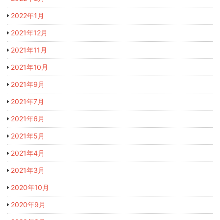
2022年1月
2021年12月
2021年11月
2021年10月
2021年9月
2021年7月
2021年6月
2021年5月
2021年4月
2021年3月
2020年10月
2020年9月