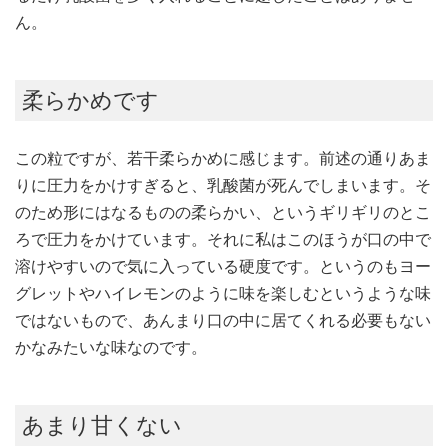
ん。
柔らかめです
この粒ですが、若干柔らかめに感じます。前述の通りあま
りに圧力をかけすぎると、乳酸菌が死んでしまいます。そ
のため形にはなるものの柔らかい、というギリギリのとこ
ろで圧力をかけています。それに私はこのほうが口の中で
溶けやすいので気に入っている硬度です。というのもヨー
グレットやハイレモンのように味を楽しむというような味
ではないもので、あんまり口の中に居てくれる必要もない
かなみたいな味なのです。
あまり甘くない