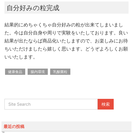
自分好みの粒完成
結果的にめちゃくちゃ自分好みの粒が出来てしまいまし
た。今は自分自身や周りで実験をいたしております。良い
結果が出たならば商品化いたしますので、お楽しみにお待
ちいただけましたら嬉しく思います。どうぞよろしくお願
いいたします。
健康食品
腸内環境
乳酸菌粒
最近の投稿