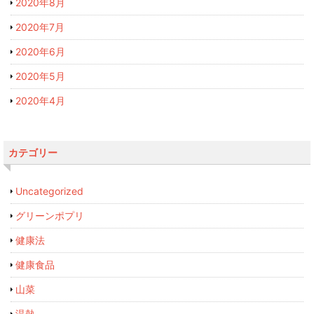
2020年8月
2020年7月
2020年6月
2020年5月
2020年4月
カテゴリー
Uncategorized
グリーンポプリ
健康法
健康食品
山菜
温熱