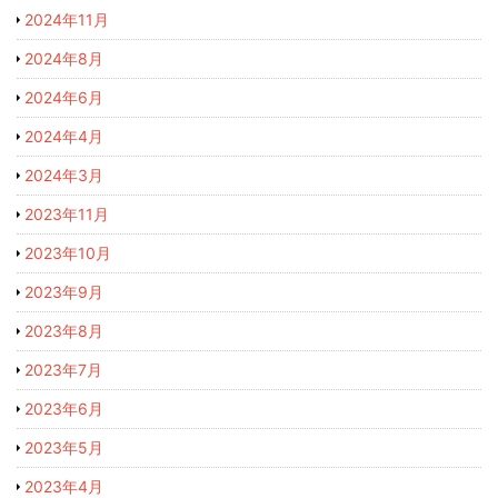
2024年11月
2024年8月
2024年6月
2024年4月
2024年3月
2023年11月
2023年10月
2023年9月
2023年8月
2023年7月
2023年6月
2023年5月
2023年4月