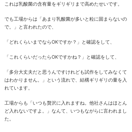
これは乳酸菌の含有量をギリギリまで高めたせいです。
でも工場からは「あまり乳酸菌が多いと粒に固まらないの
で。」と言われたので、
「どれくらいまでならOKですか？」と確認をして、
「これくらいだったらOKですかね？」と確認をして、
「多分大丈夫だと思うんですけれども試作をしてみなくて
はわかりません。」という流れで、結構ギリギリの量を入
れています。
工場からも「いつも贅沢に入れますね。他社さんはほとん
ど入れないですよ。」なんて、いつもながらに言われまし
た。