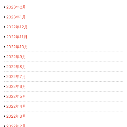
2023年2月
2023年1月
2022年12月
2022年11月
2022年10月
2022年9月
2022年8月
2022年7月
2022年6月
2022年5月
2022年4月
2022年3月
2022年2月