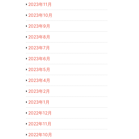
2023年11月
2023年10月
2023年9月
2023年8月
2023年7月
2023年6月
2023年5月
2023年4月
2023年2月
2023年1月
2022年12月
2022年11月
2022年10月