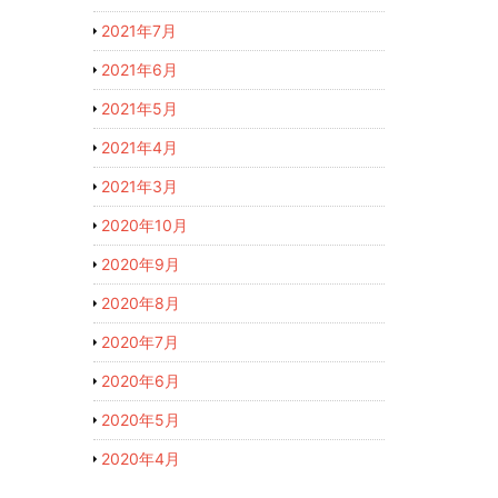
2021年7月
2021年6月
2021年5月
2021年4月
2021年3月
2020年10月
2020年9月
2020年8月
2020年7月
2020年6月
2020年5月
2020年4月