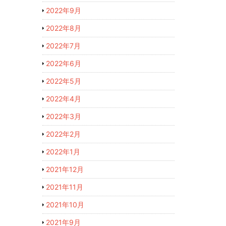
2022年9月
2022年8月
2022年7月
2022年6月
2022年5月
2022年4月
2022年3月
2022年2月
2022年1月
2021年12月
2021年11月
2021年10月
2021年9月