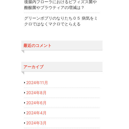
後腸内フローラにおけるビフィズス菌や
酪酸菌やブラウティアの増減は？
グリーンポプリのなりたち０５ 病気をミ
クロではなくマクロでとらえる
最近のコメント
アーカイブ
2024年11月
2024年8月
2024年6月
2024年4月
2024年3月