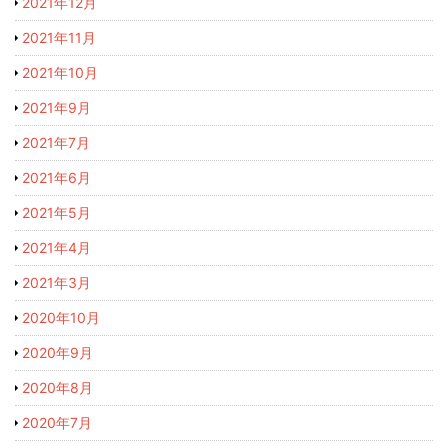
2021年12月
2021年11月
2021年10月
2021年9月
2021年7月
2021年6月
2021年5月
2021年4月
2021年3月
2020年10月
2020年9月
2020年8月
2020年7月