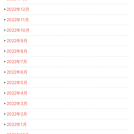
2022年12月
2022年11月
2022年10月
2022年9月
2022年8月
2022年7月
2022年6月
2022年5月
2022年4月
2022年3月
2022年2月
2022年1月