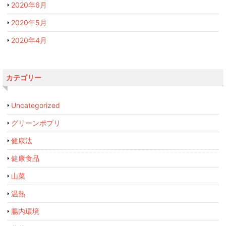
2020年6月
2020年5月
2020年4月
カテゴリー
Uncategorized
グリーンポプリ
健康法
健康食品
山菜
温熱
腸内環境