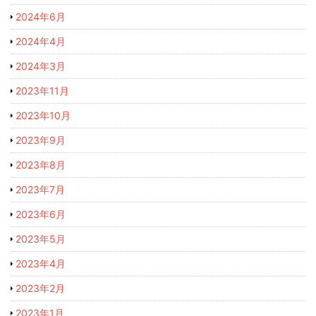
2024年6月
2024年4月
2024年3月
2023年11月
2023年10月
2023年9月
2023年8月
2023年7月
2023年6月
2023年5月
2023年4月
2023年2月
2023年1月